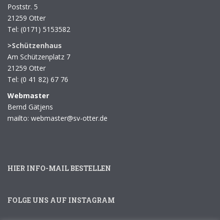
Poststr. 5
21259 Otter
Tel: (0171) 5153582
>Schützenhaus
Am Schützenplatz 7
21259 Otter
Tel: (0 41 82) 67 76
Webmaster
Bernd Gätjens
mailto: webmaster@sv-otter.de
HIER INFO-MAIL BESTELLEN
FOLGE UNS AUF INSTAGRAM