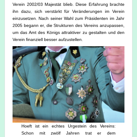
Verein 2002/03 Majestät blieb. Diese Erfahrung brachte
ihn dazu, sich verstärkt für Veränderungen im Verein
einzusetzen. Nach seiner Wahl zum Präsidenten im Jahr
2005 begann er, die Strukturen des Vereins anzupassen,
um das Amt des Königs attraktiver zu gestalten und den
Verein finanziell besser aufzustellen.
Hoeft ist ein echtes Urgestein des Vereins:
Schon mit zwölf Jahren trat er dem