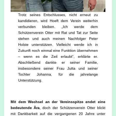
Trotz seines Entschlusses, nicht erneut zu
kandidieren, wird Hoeft dem Verein weiterhin
verbunden bleiben. „Ich werde dem
Schützenverein Otter mit Rat und Tat zur Seite
stehen und auch meinen Nachfolger Peter
Holste unterstützen. Vielleicht werde ich in
Zukunft noch einmal eine Funktion übernehmen
– wenn es die Zeit erlaubt“, erklärte er.
Abschließend dankte er seiner Familie,
insbesondere seiner Frau Jutta und seiner
Tochter Johanna, für die jahrelange
Unterstützung.
Mit dem Wechsel an der Vereinsspitze endet eine
bedeutende Ära
, doch der Schützenverein Otter blickt
mit Dankbarkeit auf die vergangenen 20 Jahre unter