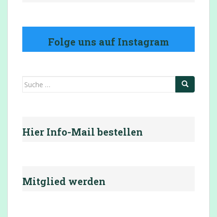
Folge uns auf Instagram
Suche
nach:
Hier Info-Mail bestellen
Mitglied werden