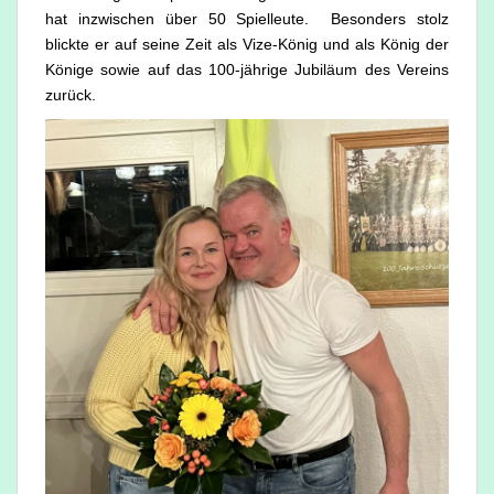
hat inzwischen über 50 Spielleute. Besonders stolz
blickte er auf seine Zeit als Vize-König und als König der
Könige sowie auf das 100-jährige Jubiläum des Vereins
zurück.