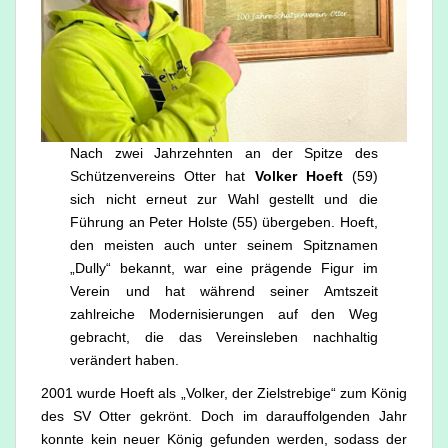
Nach zwei Jahrzehnten an der Spitze des
Schützenvereins Otter hat
Volker Hoeft
(59)
sich nicht erneut zur Wahl gestellt und die
Führung an Peter Holste (55) übergeben. Hoeft,
den meisten auch unter seinem Spitznamen
„Dully“ bekannt, war eine prägende Figur im
Verein und hat während seiner Amtszeit
zahlreiche Modernisierungen auf den Weg
gebracht, die das Vereinsleben nachhaltig
verändert haben.
2001 wurde Hoeft als „Volker, der Zielstrebige“ zum König
des SV Otter gekrönt. Doch im darauffolgenden Jahr
konnte kein neuer König gefunden werden, sodass der