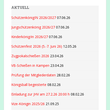
AKTUELL
SchützenkönigIN 2026/2027
07.06.26
Jungschützenkönig 2026/27
07.06.26
Kinderkönig/in 2026/27
07.06.26
Schützenfest 2026 (5.-7. Juni 26)
12.05.26
Zugpokalschießen 2026
23.04.26
VB-Schießen in Kampen
23.04.26
Prüfung der Mitgliederdaten
28.02.26
Königsball begeisterte
08.02.26
Einladung zur JHV am 27.2.26 20:00 h
08.02.26
Vize-Königin 2025/26
21.09.25