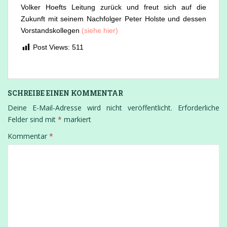
Volker Hoefts Leitung zurück und freut sich auf die
Zukunft mit seinem Nachfolger Peter Holste und dessen
Vorstandskollegen
(siehe hier)
Post Views:
511
SCHREIBE EINEN KOMMENTAR
Deine E-Mail-Adresse wird nicht veröffentlicht.
Erforderliche
Felder sind mit
*
markiert
Kommentar
*