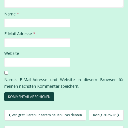
Name
*
E-Mail-Adresse
*
Website
Name, E-Mail-Adresse und Website in diesem Browser für
meinen nächsten Kommentar speichern.
Beitragsnavigation
Wir gratulieren unserem neuen Präsidenten
König 2025/26